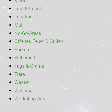
Kinder
Lost & Found
Location
Müll
No-Go-Areas
Offenes Feuer & Grillen
Parken
Sicherheit
Tags & Grafitti
Tiere
Wasser
Wellnice
Workshop-Area