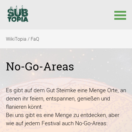
Navigation
WikiTopia / FaQ
überspringen
No-Go-Areas
Es gibt auf dem Gut Steimke eine Menge Orte, an
denen ihr feiern, entspannen, genießen und
flanieren könnt.
Bei uns gibt es eine Menge zu entdecken, aber
wie auf jedem Festival auch No-Go-Areas: