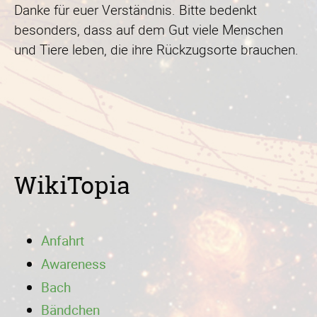
Danke für euer Verständnis. Bitte bedenkt
besonders, dass auf dem Gut viele Menschen
und Tiere leben, die ihre Rückzugsorte brauchen.
WikiTopia
Anfahrt
Awareness
Bach
Bändchen