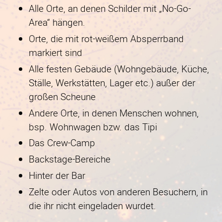
Alle Orte, an denen Schilder mit „No-Go-
Area“ hängen.
Orte, die mit rot-weißem Absperrband
markiert sind
Alle festen Gebäude (Wohngebäude, Küche,
Ställe, Werkstätten, Lager etc.) außer der
großen Scheune
Andere Orte, in denen Menschen wohnen,
bsp. Wohnwagen bzw. das Tipi
Das Crew-Camp
Backstage-Bereiche
Hinter der Bar
Zelte oder Autos von anderen Besuchern, in
die ihr nicht eingeladen wurdet.