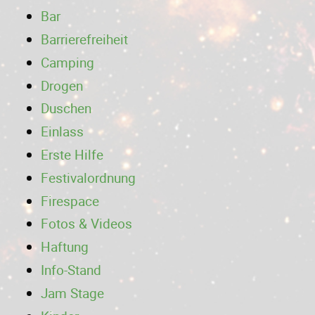
Bar
Barrierefreiheit
Camping
Drogen
Duschen
Einlass
Erste Hilfe
Festivalordnung
Firespace
Fotos & Videos
Haftung
Info-Stand
Jam Stage