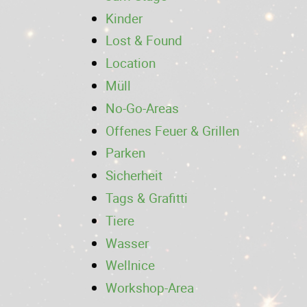
Kinder
Lost & Found
Location
Müll
No-Go-Areas
Offenes Feuer & Grillen
Parken
Sicherheit
Tags & Grafitti
Tiere
Wasser
Wellnice
Workshop-Area