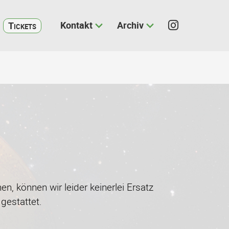
Kontakt
Archiv
Tickets
n, können wir leider keinerlei Ersatz
gestattet.