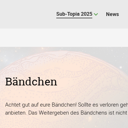
Sub-Topia 2025
News
Bändchen
Achtet gut auf eure Bändchen! Sollte es verloren gehe
anbieten. Das Weitergeben des Bändchens ist nicht 