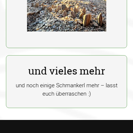
und vieles mehr
und noch einige Schmankerl mehr – lasst
euch überraschen :)