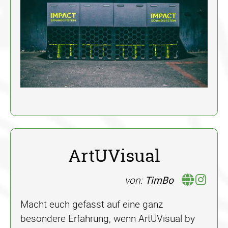
ArtUVisual
von:
TimBo
Macht euch gefasst auf eine ganz
besondere Erfahrung, wenn ArtUVisual by