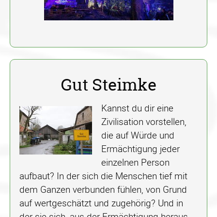
Gut Steimke
Kannst du dir eine
Zivilisation vorstellen,
die auf Würde und
Ermächtigung jeder
einzelnen Person
aufbaut? In der sich die Menschen tief mit
dem Ganzen verbunden fühlen, von Grund
auf wertgeschätzt und zugehörig? Und in
der sie sich, aus der Ermächtigung heraus,