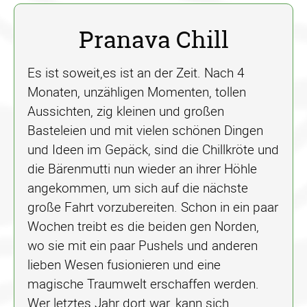
Pranava Chill
Es ist soweit,es ist an der Zeit. Nach 4
Monaten, unzähligen Momenten, tollen
Aussichten, zig kleinen und großen
Basteleien und mit vielen schönen Dingen
und Ideen im Gepäck, sind die Chillkröte und
die Bärenmutti nun wieder an ihrer Höhle
angekommen, um sich auf die nächste
große Fahrt vorzubereiten. Schon in ein paar
Wochen treibt es die beiden gen Norden,
wo sie mit ein paar Pushels und anderen
lieben Wesen fusionieren und eine
magische Traumwelt erschaffen werden.
Wer letztes Jahr dort war, kann sich