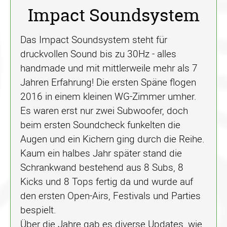
Impact Soundsystem
Das Impact Soundsystem steht für
druckvollen Sound bis zu 30Hz - alles
handmade und mit mittlerweile mehr als 7
Jahren Erfahrung! Die ersten Späne flogen
2016 in einem kleinen WG-Zimmer umher.
Es waren erst nur zwei Subwoofer, doch
beim ersten Soundcheck funkelten die
Augen und ein Kichern ging durch die Reihe.
Kaum ein halbes Jahr später stand die
Schrankwand bestehend aus 8 Subs, 8
Kicks und 8 Tops fertig da und wurde auf
den ersten Open-Airs, Festivals und Parties
bespielt.
Über die Jahre gab es diverse Updates, wie