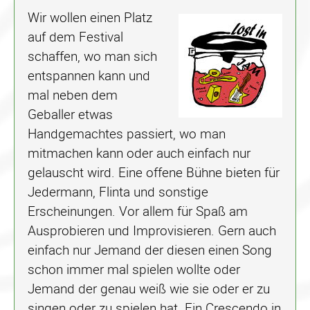
Wir wollen einen Platz
auf dem Festival
schaffen, wo man sich
entspannen kann und
mal neben dem
Geballer etwas
Handgemachtes passiert, wo man
mitmachen kann oder auch einfach nur
gelauscht wird. Eine offene Bühne bieten für
Jedermann, Flinta und sonstige
Erscheinungen. Vor allem für Spaß am
Ausprobieren und Improvisieren. Gern auch
einfach nur Jemand der diesen einen Song
schon immer mal spielen wollte oder
Jemand der genau weiß wie sie oder er zu
singen oder zu spielen hat. Ein Crescendo in