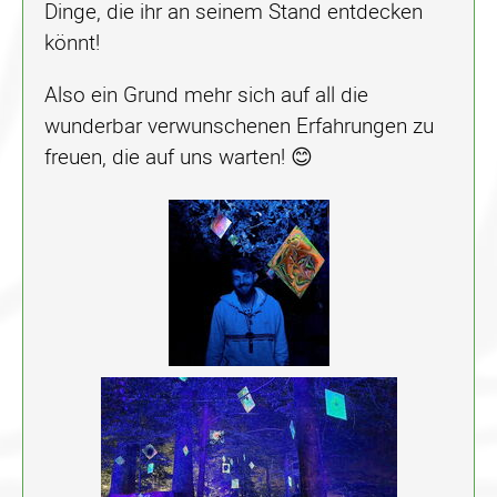
Dinge, die ihr an seinem Stand entdecken
könnt!
Also ein Grund mehr sich auf all die
wunderbar verwunschenen Erfahrungen zu
freuen, die auf uns warten! 😊