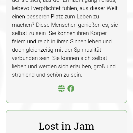
liebevoll verpflichtet fühlen, aus dieser Welt
einen besseren Platz zum Leben zu
machen? Diese Menschen genießen es, sie
selbst zu sein. Sie können ihren Körper
feiern und reich in ihren Sinnen leben und
doch gleichzeitig mit der Spirirualität
verbunden sein. Sie können sich selbst
lieben und werden sich erlauben, groß und
strahlend und schön zu sein.
Lost in Jam