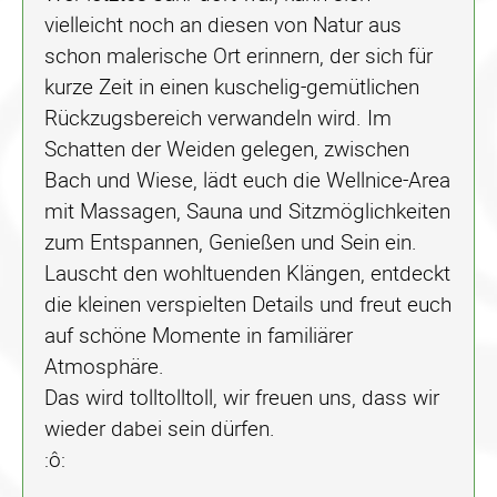
vielleicht noch an diesen von Natur aus
schon malerische Ort erinnern, der sich für
kurze Zeit in einen kuschelig-gemütlichen
Rückzugsbereich verwandeln wird. Im
Schatten der Weiden gelegen, zwischen
Bach und Wiese, lädt euch die Wellnice-Area
mit Massagen, Sauna und Sitzmöglichkeiten
zum Entspannen, Genießen und Sein ein.
Lauscht den wohltuenden Klängen, entdeckt
die kleinen verspielten Details und freut euch
auf schöne Momente in familiärer
Atmosphäre.
Das wird tolltolltoll, wir freuen uns, dass wir
wieder dabei sein dürfen.
:ô: