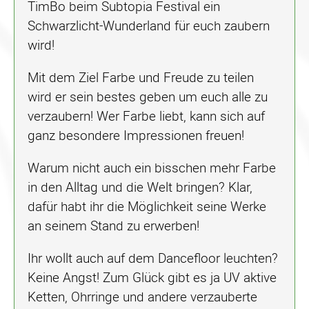
TimBo beim Subtopia Festival ein
Schwarzlicht-Wunderland für euch zaubern
wird!
Mit dem Ziel Farbe und Freude zu teilen
wird er sein bestes geben um euch alle zu
verzaubern! Wer Farbe liebt, kann sich auf
ganz besondere Impressionen freuen!
Warum nicht auch ein bisschen mehr Farbe
in den Alltag und die Welt bringen? Klar,
dafür habt ihr die Möglichkeit seine Werke
an seinem Stand zu erwerben!
Ihr wollt auch auf dem Dancefloor leuchten?
Keine Angst! Zum Glück gibt es ja UV aktive
Ketten, Ohrringe und andere verzauberte