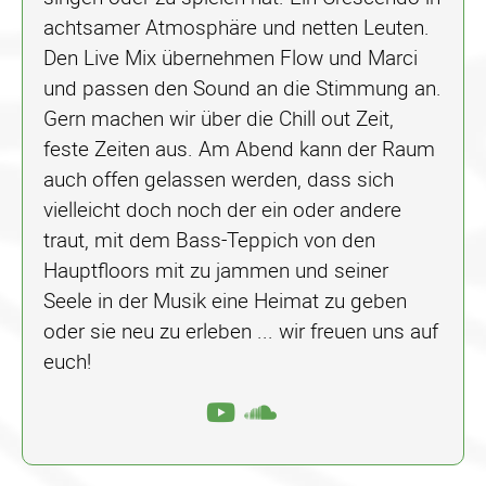
achtsamer Atmosphäre und netten Leuten.
Den Live Mix übernehmen Flow und Marci
und passen den Sound an die Stimmung an.
Gern machen wir über die Chill out Zeit,
feste Zeiten aus. Am Abend kann der Raum
auch offen gelassen werden, dass sich
vielleicht doch noch der ein oder andere
traut, mit dem Bass-Teppich von den
Hauptfloors mit zu jammen und seiner
Seele in der Musik eine Heimat zu geben
oder sie neu zu erleben ... wir freuen uns auf
euch!